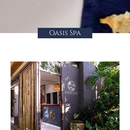
Oasis Spa